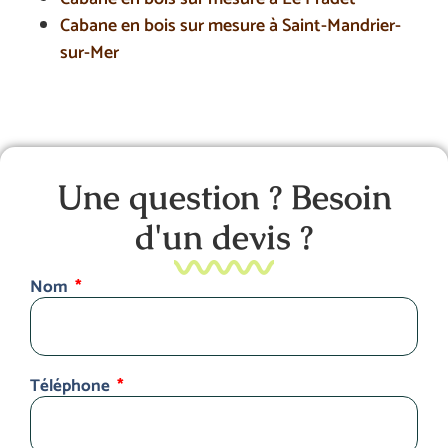
Cabane en bois sur mesure à Saint-Mandrier-
sur-Mer
Une question ? Besoin
d'un devis ?
Nom
Téléphone