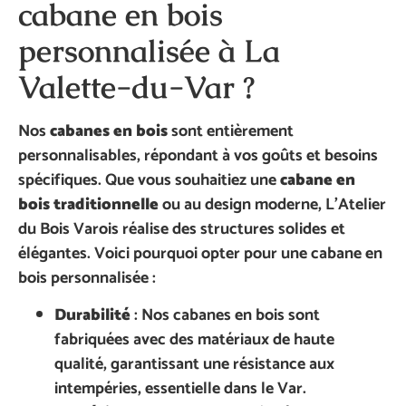
cabane en bois
personnalisée à La
Valette-du-Var ?
Nos
cabanes en bois
sont entièrement
personnalisables, répondant à vos goûts et besoins
spécifiques. Que vous souhaitiez une
cabane en
bois traditionnelle
ou au design moderne, L’Atelier
du Bois Varois réalise des structures solides et
élégantes. Voici pourquoi opter pour une cabane en
bois personnalisée :
Durabilité
: Nos cabanes en bois sont
fabriquées avec des matériaux de haute
qualité, garantissant une résistance aux
intempéries, essentielle dans le Var.