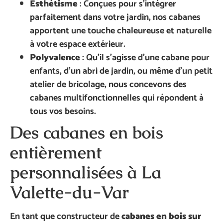
Esthétisme
: Conçues pour s’intégrer
parfaitement dans votre jardin, nos cabanes
apportent une touche chaleureuse et naturelle
à votre espace extérieur.
Polyvalence
: Qu’il s’agisse d’une cabane pour
enfants, d’un abri de jardin, ou même d’un petit
atelier de bricolage, nous concevons des
cabanes multifonctionnelles qui répondent à
tous vos besoins.
Des cabanes en bois
entièrement
personnalisées à La
Valette-du-Var
En tant que constructeur de
cabanes en bois sur