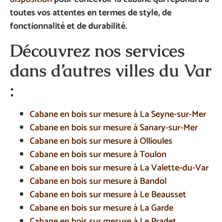
toutes vos attentes en termes de style, de
fonctionnalité et de durabilité.
Découvrez nos services
dans d’autres villes du Var
:
Cabane en bois sur mesure à La Seyne-sur-Mer
Cabane en bois sur mesure à Sanary-sur-Mer
Cabane en bois sur mesure à Ollioules
Cabane en bois sur mesure à Toulon
Cabane en bois sur mesure à La Valette-du-Var
Cabane en bois sur mesure à Bandol
Cabane en bois sur mesure à Le Beausset
Cabane en bois sur mesure à La Garde
Cabane en bois sur mesure à Le Pradet