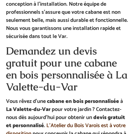
conception à l’installation. Notre équipe de
professionnels s’assure que votre cabane est non
seulement belle, mais aussi durable et fonctionnelle.
Nous vous garantissons une installation rapide et
sécurisée dans tout le Var.
Demandez un devis
gratuit pour une cabane
en bois personnalisée à La
Valette-du-Var
Vous rêvez d’une
cabane en bois personnalisée
à
La Valette-du-Var
pour votre jardin ? Contactez-
nous dès aujourd’hui pour obtenir un
devis gratuit
et personnalisé
.
L’Atelier du Bois Varois est à votre
disposition
pour concevoir la cabane qui répondra à