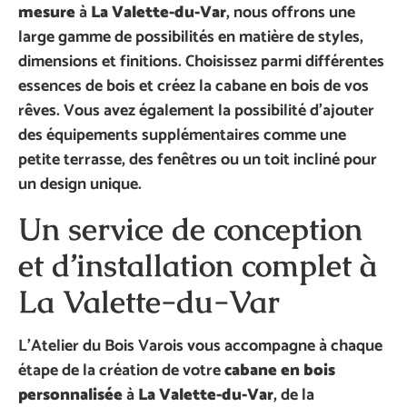
mesure
à
La Valette-du-Var
, nous offrons une
large gamme de possibilités en matière de styles,
dimensions et finitions. Choisissez parmi différentes
essences de bois et créez la cabane en bois de vos
rêves. Vous avez également la possibilité d’ajouter
des équipements supplémentaires comme une
petite terrasse, des fenêtres ou un toit incliné pour
un design unique.
Un service de conception
et d’installation complet à
La Valette-du-Var
L’Atelier du Bois Varois vous accompagne à chaque
étape de la création de votre
cabane en bois
personnalisée
à
La Valette-du-Var
, de la