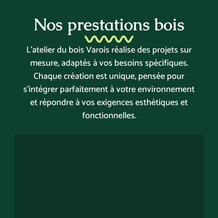
Nos prestations bois
L’atelier du bois Varois réalise des projets sur
mesure, adaptés à vos besoins spécifiques.
Chaque création est unique, pensée pour
s’intégrer parfaitement à votre environnement
et répondre à vos exigences esthétiques et
fonctionnelles.