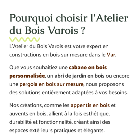
Pourquoi choisir l'Atelier
du Bois Varois ?
L’Atelier du Bois Varois est votre expert en
constructions en bois sur mesure dans le
Var
.
Que vous souhaitiez une
cabane en bois
personnalisée
, un
abri de jardin en bois
ou encore
une
pergola en bois sur mesure
, nous proposons
des solutions entièrement adaptées à vos besoins.
Nos créations, comme les
appentis en bois
et
auvents en bois, allient à la fois esthétique,
durabilité et fonctionnalité, créant ainsi des
espaces extérieurs pratiques et élégants.