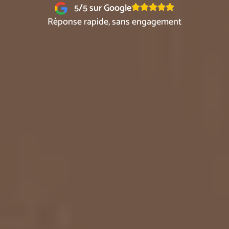
5/5 sur Google
Réponse rapide, sans engagement