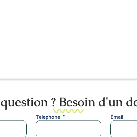
question ? Besoin d'un de
Téléphone
Email