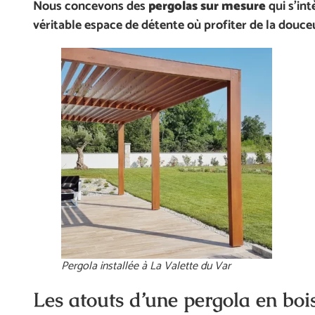
Nous concevons des
pergolas sur mesure
qui s’in
véritable espace de détente où profiter de la douce
Pergola installée à La Valette du Var
Les atouts d’une pergola en bo