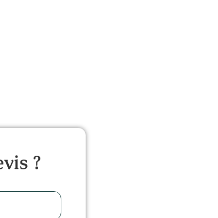
vis ?