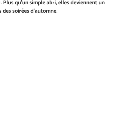
Plus qu’un simple abri, elles deviennent un
rs des soirées d’automne.