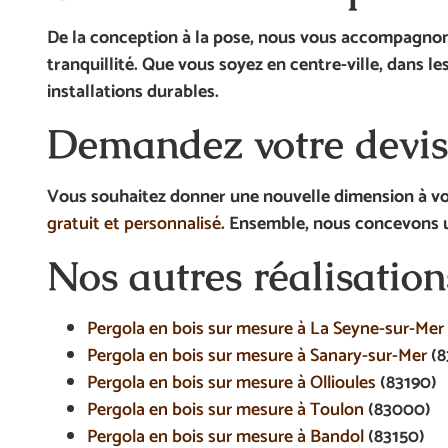
De la conception à la pose, nous vous accompagnon
tranquillité. Que vous soyez en centre-ville, dans l
installations durables.
Demandez votre devis 
Vous souhaitez donner une nouvelle dimension à vot
gratuit et personnalisé
. Ensemble, nous concevons un
Nos autres réalisation
Pergola en bois sur mesure à La Seyne-sur-Mer
Pergola en bois sur mesure à Sanary-sur-Mer
(8
Pergola en bois sur mesure à Ollioules
(83190)
Pergola en bois sur mesure à Toulon
(83000)
Pergola en bois sur mesure à Bandol
(83150)