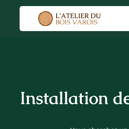
Installation d