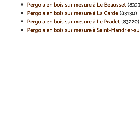
Pergola en bois sur mesure à Le Beausset
(833
Pergola en bois sur mesure à La Garde
(83130)
Pergola en bois sur mesure à Le Pradet
(83220)
Pergola en bois sur mesure à Saint-Mandrier-s