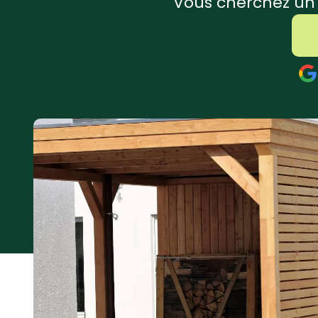
Vous cherchez un a