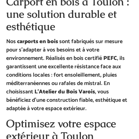
Carport en bois à Toulon :
une solution durable et
esthétique
Nos
carports en bois
sont fabriqués sur mesure
pour s’adapter à vos besoins et à votre
environnement. Réalisés en bois certifié
PEFC
, ils
garantissent une excellente résistance face aux
conditions locales : fort ensoleillement, pluies
méditerranéennes ou rafales de mistral. En
choisissant
L’Atelier du Bois Varois
, vous
bénéficiez d’une construction fiable, esthétique et
adaptée à votre espace extérieur.
Optimisez votre espace
extérieur à Toulon