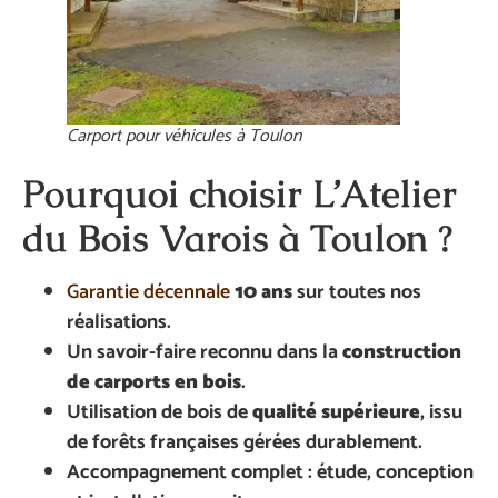
Carport pour véhicules à Toulon
Pourquoi choisir
L’Atelier
du Bois Varois
à Toulon ?
Garantie décennale
10 ans
sur toutes nos
réalisations.
Un savoir-faire reconnu dans la
construction
de carports en bois
.
Utilisation de bois de
qualité supérieure
, issu
de forêts françaises gérées durablement.
Accompagnement complet : étude, conception