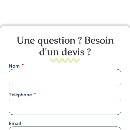
Une question ? Besoin
d'un devis ?
Nom
Téléphone
Email