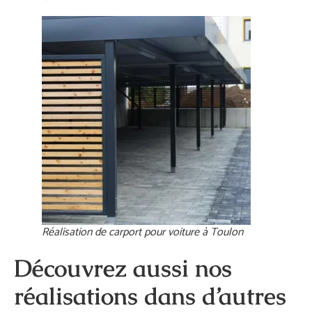
Réalisation de carport pour voiture à Toulon
Découvrez aussi nos
réalisations dans d’autres