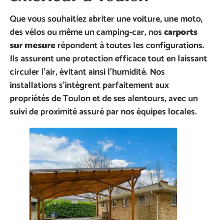
Que vous souhaitiez abriter une voiture, une moto,
des vélos ou même un camping-car, nos
carports
sur mesure
répondent à toutes les configurations.
Ils assurent une protection efficace tout en laissant
circuler l’air, évitant ainsi l’humidité. Nos
installations s’intègrent parfaitement aux
propriétés de Toulon et de ses alentours, avec un
suivi de proximité assuré par nos équipes locales.