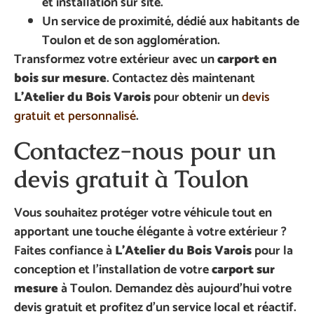
et installation sur site.
Un service de proximité, dédié aux habitants de
Toulon et de son agglomération.
Transformez votre extérieur avec un
carport en
bois sur mesure
. Contactez dès maintenant
L’Atelier du Bois Varois
pour obtenir un
devis
gratuit et personnalisé
.
Contactez-nous pour un
devis gratuit à Toulon
Vous souhaitez protéger votre véhicule tout en
apportant une touche élégante à votre extérieur ?
Faites confiance à
L’Atelier du Bois Varois
pour la
conception et l’installation de votre
carport sur
mesure
à Toulon. Demandez dès aujourd’hui votre
devis gratuit et profitez d’un service local et réactif.