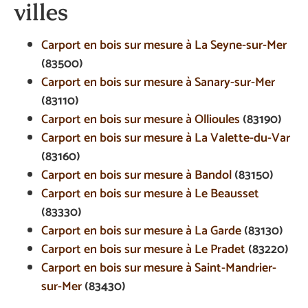
villes
Carport en bois sur mesure à La Seyne-sur-Mer
(83500)
Carport en bois sur mesure à Sanary-sur-Mer
(83110)
Carport en bois sur mesure à Ollioules
(83190)
Carport en bois sur mesure à La Valette-du-Var
(83160)
Carport en bois sur mesure à Bandol
(83150)
Carport en bois sur mesure à Le Beausset
(83330)
Carport en bois sur mesure à La Garde
(83130)
Carport en bois sur mesure à Le Pradet
(83220)
Carport en bois sur mesure à Saint-Mandrier-
sur-Mer
(83430)