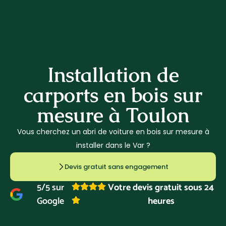
07 80 64 39 94
Installation de
carports en bois sur
mesure à Toulon
Vous cherchez un abri de voiture en bois sur mesure à
installer dans le Var ?
Devis gratuit sans engagement
5/5 sur
Votre devis gratuit sous 24
Google
heures