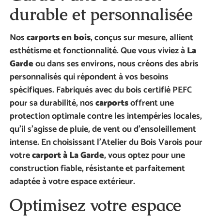
durable et personnalisée
Nos
carports en bois
, conçus sur mesure, allient
esthétisme et fonctionnalité. Que vous viviez à
La
Garde
ou dans ses environs, nous créons des abris
personnalisés qui répondent à vos besoins
spécifiques. Fabriqués avec du bois certifié PEFC
pour sa durabilité, nos
carports
offrent une
protection optimale contre les intempéries locales,
qu’il s’agisse de pluie, de vent ou d’ensoleillement
intense. En choisissant l’Atelier du Bois Varois pour
votre
carport à La Garde
, vous optez pour une
construction fiable, résistante et parfaitement
adaptée à votre espace extérieur.
Optimisez votre espace