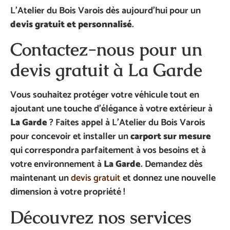
L’Atelier du Bois Varois dès aujourd’hui pour un
devis gratuit et personnalisé
.
Contactez-nous pour un
devis gratuit à La Garde
Vous souhaitez protéger votre véhicule tout en
ajoutant une touche d’élégance à votre extérieur à
La Garde
? Faites appel à L’Atelier du Bois Varois
pour concevoir et installer un
carport sur mesure
qui correspondra parfaitement à vos besoins et à
votre environnement à
La Garde
. Demandez dès
maintenant un
devis gratuit
et donnez une nouvelle
dimension à votre propriété !
Découvrez nos services