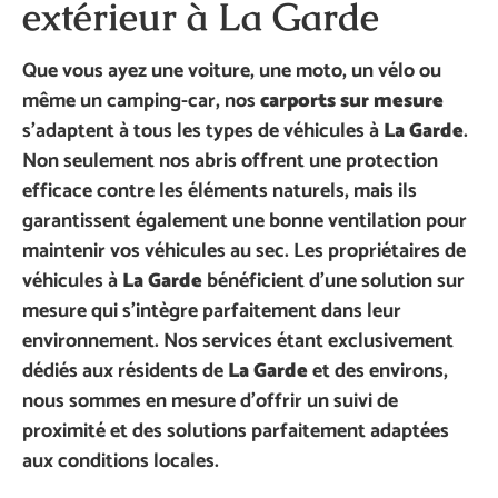
extérieur à La Garde
Que vous ayez une voiture, une moto, un vélo ou
même un camping-car, nos
carports sur mesure
s’adaptent à tous les types de véhicules à
La Garde
.
Non seulement nos abris offrent une protection
efficace contre les éléments naturels, mais ils
garantissent également une bonne ventilation pour
maintenir vos véhicules au sec. Les propriétaires de
véhicules à
La Garde
bénéficient d’une solution sur
mesure qui s’intègre parfaitement dans leur
environnement. Nos services étant exclusivement
dédiés aux résidents de
La Garde
et des environs,
nous sommes en mesure d’offrir un suivi de
proximité et des solutions parfaitement adaptées
aux conditions locales.