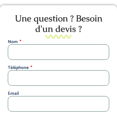
Une question ? Besoin
d'un devis ?
Nom
Téléphone
Email