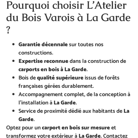
Pourquoi choisir L’Atelier
du Bois Varois à La Garde
?
Garantie décennale
sur toutes nos
constructions.
Expertise reconnue
dans la construction de
carports en bois à La Garde
.
Bois de
qualité supérieure
issus de forêts
françaises gérées durablement.
Accompagnement complet, de la conception à
l’installation à
La Garde
.
Service de proximité dédié aux habitants de
La
Garde
.
Optez pour un
carport en bois sur mesure
et
transformez votre extérieur à
La Garde
. Contactez