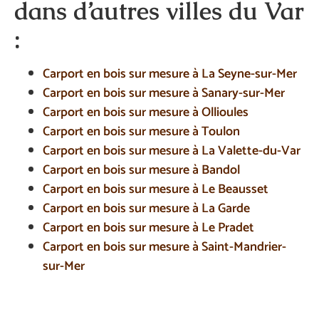
dans d’autres villes du Var
:
Carport en bois sur mesure à La Seyne-sur-Mer
Carport en bois sur mesure à Sanary-sur-Mer
Carport en bois sur mesure à Ollioules
Carport en bois sur mesure à Toulon
Carport en bois sur mesure à La Valette-du-Var
Carport en bois sur mesure à Bandol
Carport en bois sur mesure à Le Beausset
Carport en bois sur mesure à La Garde
Carport en bois sur mesure à Le Pradet
Carport en bois sur mesure à Saint-Mandrier-
sur-Mer