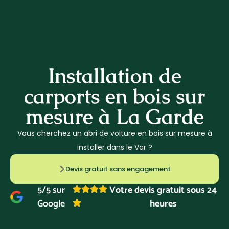
07 80 64 39 94
Installation de
carports en bois sur
mesure à La Garde
Vous cherchez un abri de voiture en bois sur mesure à
installer dans le Var ?
Devis gratuit sans engagement
5/5 sur
Votre devis gratuit sous 24
Google
heures